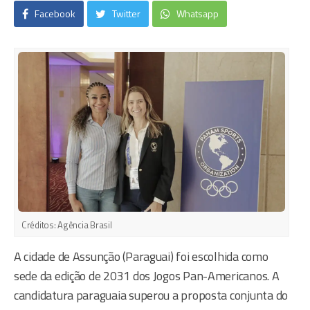
Facebook
Twitter
Whatsapp
Créditos:
Agência Brasil
A cidade de Assunção (Paraguai) foi escolhida como
sede da edição de 2031 dos Jogos Pan-Americanos. A
candidatura paraguaia superou a proposta conjunta do