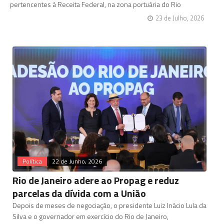
pertencentes à Receita Federal, na zona portuária do Rio
23 de Julho, 2026
Política
22 de Junho, 2026
Rio de Janeiro adere ao Propag e reduz
parcelas da dívida com a União
Depois de meses de negociação, o presidente Luiz Inácio Lula da
Silva e o governador em exercício do Rio de Janeiro,