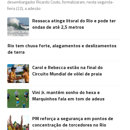
desembargador Ricardo Couto, formalizaram, nesta segunda-
feira (22), a adesão
Ressaca atinge litoral do Rio e pode ter
ondas de até 2,5 metros
Rio tem chuva forte, alagamentos e deslizamentos
de terra
Carol e Rebecca estão na final do
Circuito Mundial de vôlei de praia
Vini Jr. mantém sonho do hexa e
Marquinhos fala em tom de adeus
PM reforça a segurança em pontos de
concentração de torcedores no Rio