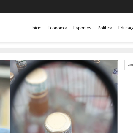
Início
Economia
Esportes
Política
Educaç