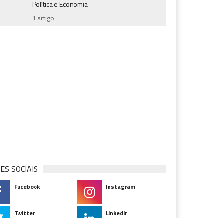
Política e Economia
1 artigo
ES SOCIAIS
Facebook
Instagram
Twitter
Linkedin