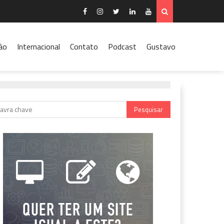
ão
Internacional
Contato
Podcast
Gustavo