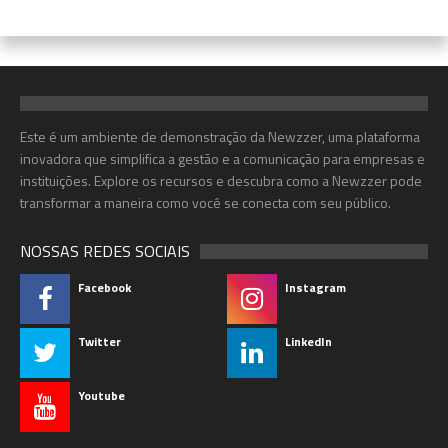
Este é um ambiente de demonstração da Newzzer, uma plataforma
inovadora que simplifica a gestão e a comunicação para empresas e
instituições. Explore os recursos e descubra como a Newzzer pode
transformar a maneira como você se conecta com seu público.
NOSSAS REDES SOCIAIS
Facebook
Instagram
Twitter
LinkedIn
Youtube