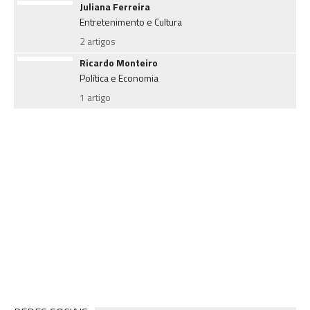
Juliana Ferreira
Entretenimento e Cultura
2 artigos
Ricardo Monteiro
Política e Economia
1 artigo