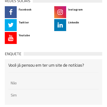
REDES SOCIAIS
Facebook
Instagram
Twitter
Linkedin
Youtube
ENQUETE
Você já pensou em ter um site de notícias?
Não
Sim