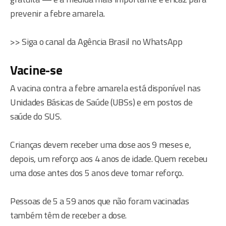
prevenir a febre amarela.
>> Siga o canal da Agência Brasil no WhatsApp
Vacine-se
A vacina contra a febre amarela está disponível nas
Unidades Básicas de Saúde (UBSs) e em postos de
saúde do SUS.
Crianças devem receber uma dose aos 9 meses e,
depois, um reforço aos 4 anos de idade. Quem recebeu
uma dose antes dos 5 anos deve tomar reforço.
Pessoas de 5 a 59 anos que não foram vacinadas
também têm de receber a dose.