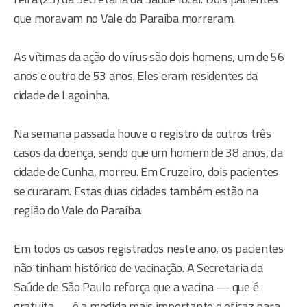
que moravam no Vale do Paraíba morreram.
As vítimas da ação do vírus são dois homens, um de 56
anos e outro de 53 anos. Eles eram residentes da
cidade de Lagoinha.
Na semana passada houve o registro de outros três
casos da doença, sendo que um homem de 38 anos, da
cidade de Cunha, morreu. Em Cruzeiro, dois pacientes
se curaram. Estas duas cidades também estão na
região do Vale do Paraíba.
Em todos os casos registrados neste ano, os pacientes
não tinham histórico de vacinação. A Secretaria da
Saúde de São Paulo reforça que a vacina — que é
gratuita — é a medida mais importante e eficaz para