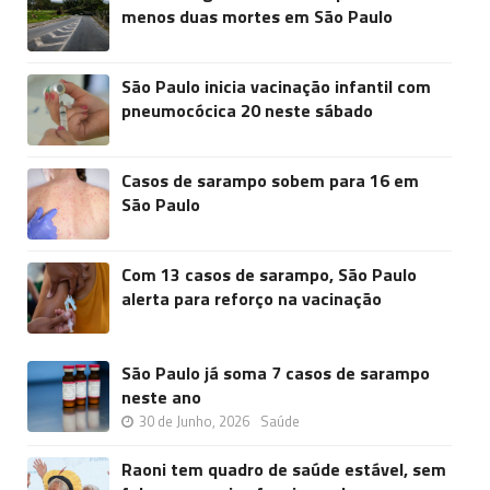
menos duas mortes em São Paulo
São Paulo inicia vacinação infantil com
pneumocócica 20 neste sábado
Casos de sarampo sobem para 16 em
São Paulo
Com 13 casos de sarampo, São Paulo
alerta para reforço na vacinação
São Paulo já soma 7 casos de sarampo
neste ano
30 de Junho, 2026
Saúde
Raoni tem quadro de saúde estável, sem