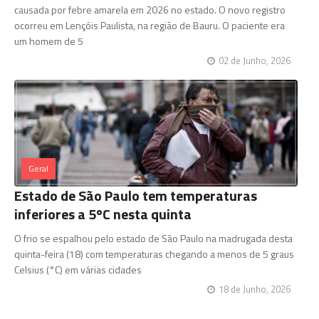
causada por febre amarela em 2026 no estado. O novo registro
ocorreu em Lençóis Paulista, na região de Bauru. O paciente era
um homem de 5
02 de Junho, 2026
Geral
Estado de São Paulo tem temperaturas
inferiores a 5ºC nesta quinta
O frio se espalhou pelo estado de São Paulo na madrugada desta
quinta-feira (18) com temperaturas chegando a menos de 5 graus
Celsius (°C) em várias cidades
18 de Junho, 2026