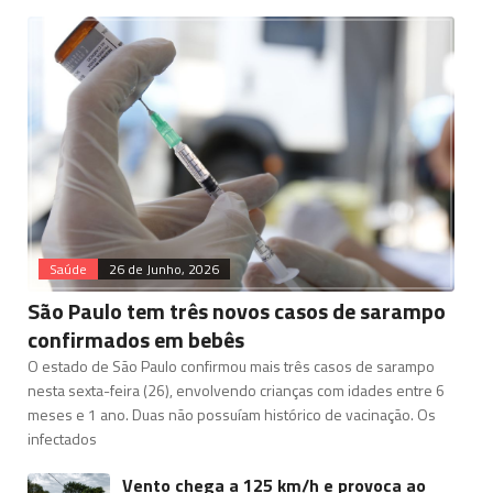
Saúde
26 de Junho, 2026
São Paulo tem três novos casos de sarampo
confirmados em bebês
O estado de São Paulo confirmou mais três casos de sarampo
nesta sexta-feira (26), envolvendo crianças com idades entre 6
meses e 1 ano. Duas não possuíam histórico de vacinação. Os
infectados
Vento chega a 125 km/h e provoca ao