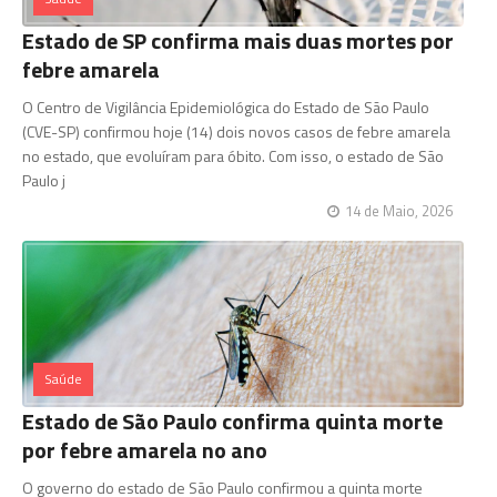
Estado de SP confirma mais duas mortes por
febre amarela
O Centro de Vigilância Epidemiológica do Estado de São Paulo
(CVE-SP) confirmou hoje (14) dois novos casos de febre amarela
no estado, que evoluíram para óbito. Com isso, o estado de São
Paulo j
14 de Maio, 2026
Saúde
Estado de São Paulo confirma quinta morte
por febre amarela no ano
O governo do estado de São Paulo confirmou a quinta morte