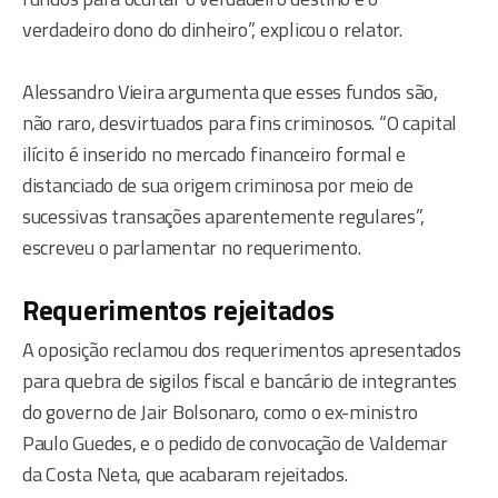
verdadeiro dono do dinheiro”, explicou o relator.
Alessandro Vieira argumenta que esses fundos são,
não raro, desvirtuados para fins criminosos. “O capital
ilícito é inserido no mercado financeiro formal e
distanciado de sua origem criminosa por meio de
sucessivas transações aparentemente regulares”,
escreveu o parlamentar no requerimento.
Requerimentos rejeitados
A oposição reclamou dos requerimentos apresentados
para quebra de sigilos fiscal e bancário de integrantes
do governo de Jair Bolsonaro, como o ex-ministro
Paulo Guedes, e o pedido de convocação de Valdemar
da Costa Neta, que acabaram rejeitados.