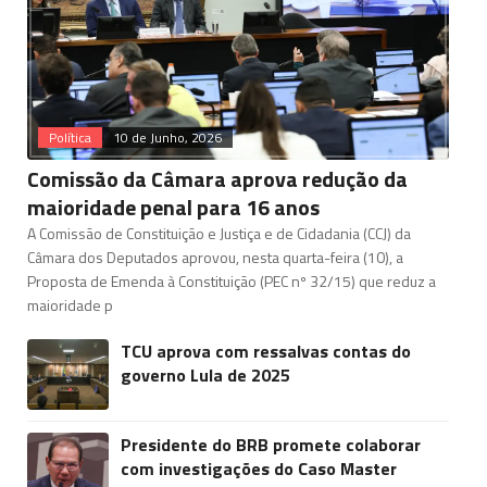
Política
10 de Junho, 2026
Comissão da Câmara aprova redução da
maioridade penal para 16 anos
A Comissão de Constituição e Justiça e de Cidadania (CCJ) da
Câmara dos Deputados aprovou, nesta quarta-feira (10), a
Proposta de Emenda à Constituição (PEC nº 32/15) que reduz a
maioridade p
TCU aprova com ressalvas contas do
governo Lula de 2025
Presidente do BRB promete colaborar
com investigações do Caso Master