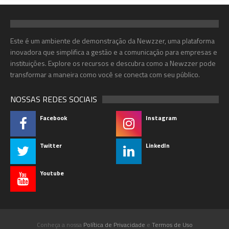
Este é um ambiente de demonstração da Newzzer, uma plataforma
inovadora que simplifica a gestão e a comunicação para empresas e
instituições. Explore os recursos e descubra como a Newzzer pode
transformar a maneira como você se conecta com seu público.
NOSSAS REDES SOCIAIS
Facebook
Instagram
Twitter
LinkedIn
Youtube
Conheça a nossa
Política de Privacidade
e
Termos de Uso