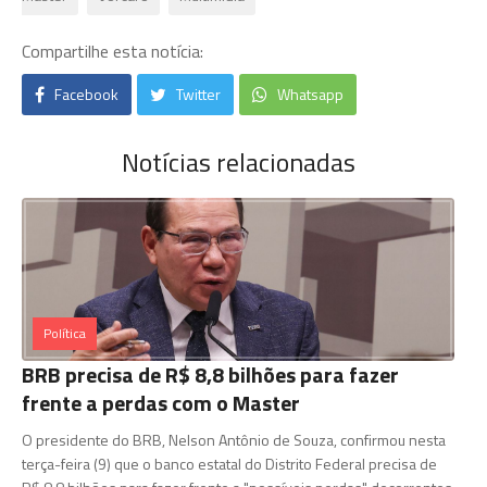
Compartilhe esta notícia:
Facebook
Twitter
Whatsapp
Notícias relacionadas
Política
BRB precisa de R$ 8,8 bilhões para fazer
frente a perdas com o Master
O presidente do BRB, Nelson Antônio de Souza, confirmou nesta
terça-feira (9) que o banco estatal do Distrito Federal precisa de