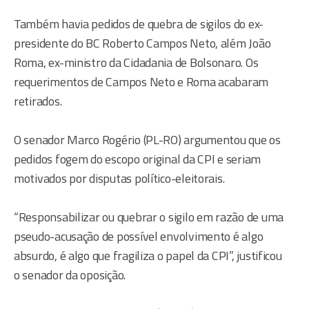
Também havia pedidos de quebra de sigilos do ex-
presidente do BC Roberto Campos Neto, além João
Roma, ex-ministro da Cidadania de Bolsonaro. Os
requerimentos de Campos Neto e Roma acabaram
retirados.
O senador Marco Rogério (PL-RO) argumentou que os
pedidos fogem do escopo original da CPI e seriam
motivados por disputas político-eleitorais.
“Responsabilizar ou quebrar o sigilo em razão de uma
pseudo-acusação de possível envolvimento é algo
absurdo, é algo que fragiliza o papel da CPI”, justificou
o senador da oposição.