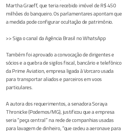
Martha Graeff, que teria recebido imóvel de R$ 450
milhões do banqueiro. Os parlamentares apontam que
a medida pode configurar ocultação de patrimônio.
>> Siga o canal da Agência Brasil no WhatsApp
Também foi aprovado a convocação de dirigentes e
sócios e a quebra de sigilos fiscal, bancário e telefônico
da Prime Aviation, empresa ligada à Vorcaro usada
para transportar aliados e parceiros em voos
particulares.
A autora dos requerimentos, a senadora Soraya
Thronicke (Podemos/MG), justificou que a empresa
seria “peça central” na rede de companhias usadas
para lavagem de dinheiro, “que cedeu a aeronave para