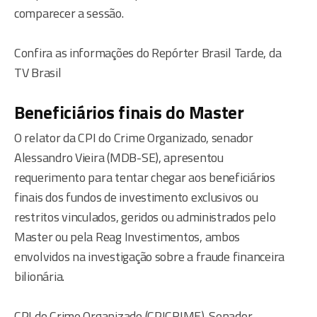
comparecer a sessão.
Confira as informações do Repórter Brasil Tarde, da
TV Brasil
Beneficiários finais do Master
O relator da CPI do Crime Organizado, senador
Alessandro Vieira (MDB-SE), apresentou
requerimento para tentar chegar aos beneficiários
finais dos fundos de investimento exclusivos ou
restritos vinculados, geridos ou administrados pelo
Master ou pela Reag Investimentos, ambos
envolvidos na investigação sobre a fraude financeira
bilionária.
CPI do Crime Organizado (CPICRIME). Senador