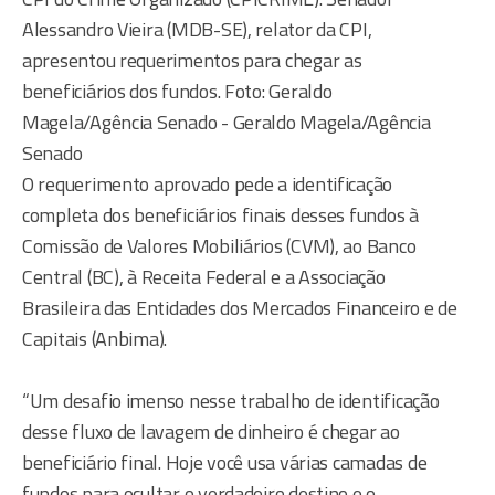
Alessandro Vieira (MDB-SE), relator da CPI,
apresentou requerimentos para chegar as
beneficiários dos fundos. Foto: Geraldo
Magela/Agência Senado - Geraldo Magela/Agência
Senado
O requerimento aprovado pede a identificação
completa dos beneficiários finais desses fundos à
Comissão de Valores Mobiliários (CVM), ao Banco
Central (BC), à Receita Federal e a Associação
Brasileira das Entidades dos Mercados Financeiro e de
Capitais (Anbima).
“Um desafio imenso nesse trabalho de identificação
desse fluxo de lavagem de dinheiro é chegar ao
beneficiário final. Hoje você usa várias camadas de
fundos para ocultar o verdadeiro destino e o