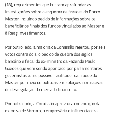
(18), requerimentos que buscam aprofundar as
investigações sobre o esquema de fraudes do Banco
Master, incluindo pedido de informações sobre os
beneficiários finais dos fundos vinculados ao Master e
à Reag Investimentos.
Por outro lado, a maioria da Comissão rejeitou, por seis
votos contra dois, o pedido de quebra dos sigilos
bancário e fiscal do ex-ministro da Fazenda Paulo
Guedes que vem sendo apontado por parlamentares
governistas como possível facilitador da fraude do
Master por meio de políticas e resoluções normativas
de desregulação do mercado financeiro.
Por outro lado, a Comissão aprovou a convocação da
ex-noiva de Vorcaro, a empresária e influenciadora