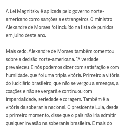
A Lei Magnitsky é aplicada pelo governo norte-
americano como sanções a estrangeiros. O ministro
Alexandre de Moraes foi incluído na lista de punidos
em julho deste ano.
Mais cedo, Alexandre de Moraes também comentou
sobre a decisão norte-americana. “A verdade
prevaleceu. E nós podemos dizer com satisfação e com
humildade, que foi uma tripla vitória. Primeiro a vitória
do Judiciário brasileiro, que não se vergou a ameaças, a
coações e não se vergará e continuou com
imparcialidade, seriedade e coragem. Também é a
vitória da soberania nacional. O presidente Lula, desde
o primeiro momento, disse que o país não iria admitir
qualquer invasão na soberania brasileira. E mais do