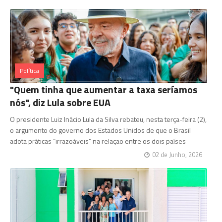
Política
"Quem tinha que aumentar a taxa seríamos
nós", diz Lula sobre EUA
O presidente Luiz Inácio Lula da Silva rebateu, nesta terça-feira (2),
o argumento do governo dos Estados Unidos de que o Brasil
adota práticas “irrazoáveis” na relação entre os dois países
02 de Junho, 2026