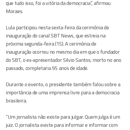
que tudo isso, foi a vitória da democracia”, afirmou
Moraes.
Lula participou nesta sexta-feira da cerimônia de
inauguração do canal SBT News, que estreia na
próxima segunda-feira (15). A cerimônia de
inauguração ocorreu no mesmo dia em que o fundador
do SBT, o ex-apresentador Silvio Santos, morto no ano
passado, completaria 95 anos de idade.
Durante o evento, o presidente também falou sobre a
importância de uma imprensa livre para a democracia
brasileira.
“Um jornalista não existe para julgar. Quem julga é um
juiz. O jornalista existe para informar e informar com