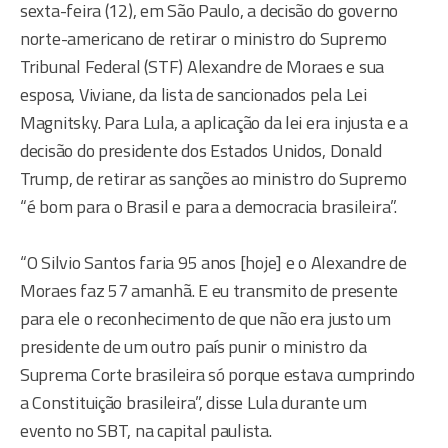
sexta-feira (12), em São Paulo, a decisão do governo
norte-americano de retirar o ministro do Supremo
Tribunal Federal (STF) Alexandre de Moraes e sua
esposa, Viviane, da lista de sancionados pela Lei
Magnitsky. Para Lula, a aplicação da lei era injusta e a
decisão do presidente dos Estados Unidos, Donald
Trump, de retirar as sanções ao ministro do Supremo
“é bom para o Brasil e para a democracia brasileira”.
“O Silvio Santos faria 95 anos [hoje] e o Alexandre de
Moraes faz 57 amanhã. E eu transmito de presente
para ele o reconhecimento de que não era justo um
presidente de um outro país punir o ministro da
Suprema Corte brasileira só porque estava cumprindo
a Constituição brasileira”, disse Lula durante um
evento no SBT, na capital paulista.