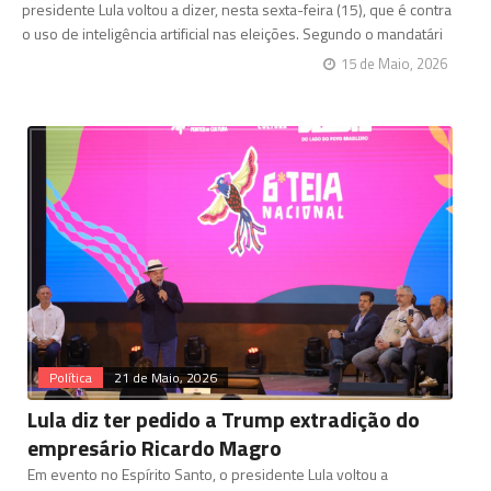
presidente Lula voltou a dizer, nesta sexta-feira (15), que é contra
o uso de inteligência artificial nas eleições. Segundo o mandatári
15 de Maio, 2026
Política
21 de Maio, 2026
Lula diz ter pedido a Trump extradição do
empresário Ricardo Magro
Em evento no Espírito Santo, o presidente Lula voltou a