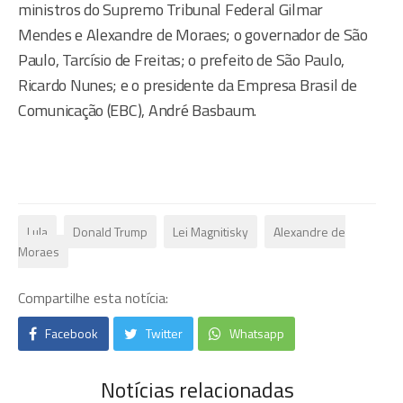
ministros do Supremo Tribunal Federal Gilmar
Mendes e Alexandre de Moraes; o governador de São
Paulo, Tarcísio de Freitas; o prefeito de São Paulo,
Ricardo Nunes; e o presidente da Empresa Brasil de
Comunicação (EBC), André Basbaum.
Lula
Donald Trump
Lei Magnitisky
Alexandre de
Moraes
Compartilhe esta notícia:
Facebook
Twitter
Whatsapp
Notícias relacionadas