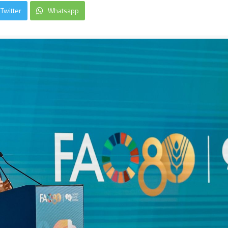
Twitter
Whatsapp