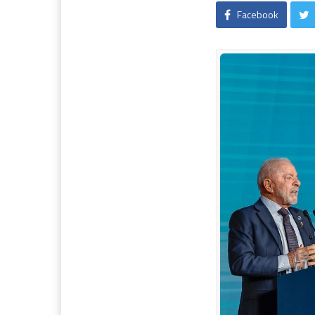
Facebook