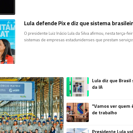
Lula defende Pix e diz que sistema brasil
O presidente Luiz Inácio Lula da Silva afirmou, nesta terça-feir
sistemas de empresas estadunidenses que prestam serviço
Lula diz que Brasi
da IA
"Vamos ver quem é 
de trabalho
Presidente Lula vol