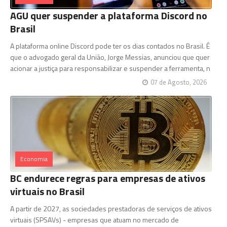
AGU quer suspender a plataforma Discord no
Brasil
A plataforma online Discord pode ter os dias contados no Brasil. É
que o advogado geral da União, Jorge Messias, anunciou que quer
acionar a justiça para responsabilizar e suspender a ferramenta, n
07 de Agosto, 2026
Economia
BC endurece regras para empresas de ativos
virtuais no Brasil
A partir de 2027, as sociedades prestadoras de serviços de ativos
virtuais (SPSAVs) - empresas que atuam no mercado de