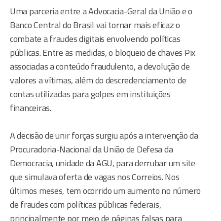
Uma parceria entre a Advocacia-Geral da União e o
Banco Central do Brasil vai tornar mais eficaz o
combate a fraudes digitais envolvendo políticas
públicas. Entre as medidas, o bloqueio de chaves Pix
associadas a conteúdo fraudulento, a devolução de
valores a vítimas, além do descredenciamento de
contas utilizadas para golpes em instituições
financeiras.
A decisão de unir forças surgiu após a intervenção da
Procuradoria-Nacional da União de Defesa da
Democracia, unidade da AGU, para derrubar um site
que simulava oferta de vagas nos Correios. Nos
últimos meses, tem ocorrido um aumento no número
de fraudes com políticas públicas federais,
principalmente por meio de páginas falsas para