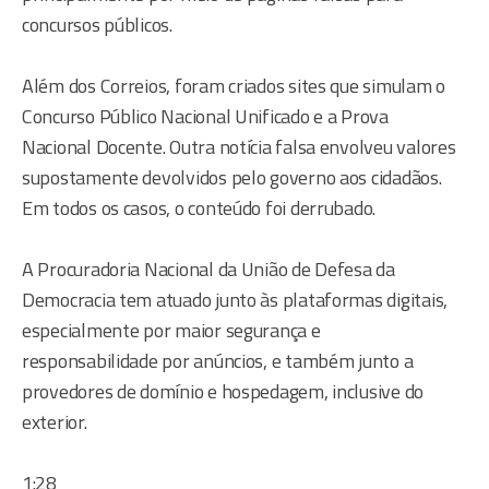
concursos públicos.
Além dos Correios, foram criados sites que simulam o
Concurso Público Nacional Unificado e a Prova
Nacional Docente. Outra notícia falsa envolveu valores
supostamente devolvidos pelo governo aos cidadãos.
Em todos os casos, o conteúdo foi derrubado.
A Procuradoria Nacional da União de Defesa da
Democracia tem atuado junto às plataformas digitais,
especialmente por maior segurança e
responsabilidade por anúncios, e também junto a
provedores de domínio e hospedagem, inclusive do
exterior.
1:28