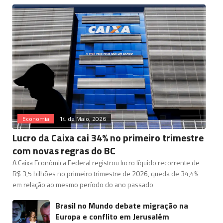
Economia
14 de Maio, 2026
Lucro da Caixa cai 34% no primeiro trimestre
com novas regras do BC
A Caixa Econômica Federal registrou lucro líquido recorrente de
R$ 3,5 bilhões no primeiro trimestre de 2026, queda de 34,4%
em relação ao mesmo período do ano passado
Brasil no Mundo debate migração na
Europa e conflito em Jerusalém