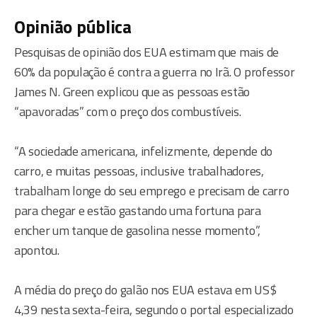
Opinião pública
Pesquisas de opinião dos EUA estimam que mais de
60% da população é contra a guerra no Irã. O professor
James N. Green explicou que as pessoas estão
“apavoradas” com o preço dos combustíveis.
“A sociedade americana, infelizmente, depende do
carro, e muitas pessoas, inclusive trabalhadores,
trabalham longe do seu emprego e precisam de carro
para chegar e estão gastando uma fortuna para
encher um tanque de gasolina nesse momento”,
apontou.
A média do preço do galão nos EUA estava em US$
4,39 nesta sexta-feira, segundo o portal especializado