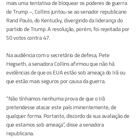
mais uma tentativa de bloquear os poderes de guerra
de Trump –, Collins juntou-se ao senador republicano
Rand Paulo, do Kentucky, divergindo da liderança do
partido de Trump. A resolução, porém, foi rejeitada por
50 votos contra 47.
Na audiência com o secretário de defesa, Pete
Hegseth, a senadora Collins afirmou que não há
evidências de que os EUA estão sob ameaça do Irã ou
que estão mais seguros por causa da guerra.
“Não tínhamos nenhuma prova de que o Irã
pretendesse atacar este país iminentemente, de
qualquer forma. Portanto, discordo da sua avaliação de
que estamos sob ameaça”, disse a senadora
republicana.