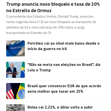
Trump anuncia novo bloqueio e taxa de 20%
no Estreito de Ormuz
O presidente dos Estados Unidos, Donald Trump, anunciou
nesta segunda-feira (13) um novo bloqueio ao transporte de
petróleo do Irã e uma cobrança de 20% sobre a carga
transportada no Estreito de Or
Petróleo cai ao nível mais baixo desde o
início da guerra no Irã
"Não se meta nas eleições no Brasil", diz
Lula a Trump
Brasil quer convencer EUA de que acordo
seria melhor que taxar em 25%
Bolsa cai 2,22%, e dólar volta a subir