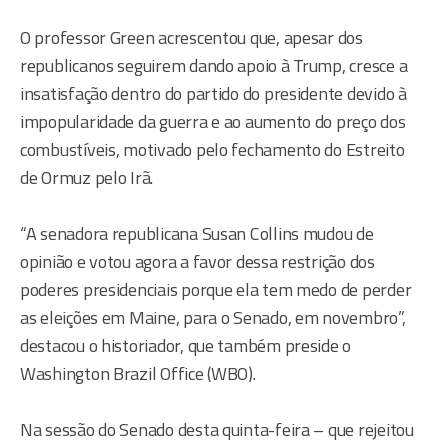
O professor Green acrescentou que, apesar dos
republicanos seguirem dando apoio à Trump, cresce a
insatisfação dentro do partido do presidente devido à
impopularidade da guerra e ao aumento do preço dos
combustíveis, motivado pelo fechamento do Estreito
de Ormuz pelo Irã.
“A senadora republicana Susan Collins mudou de
opinião e votou agora a favor dessa restrição dos
poderes presidenciais porque ela tem medo de perder
as eleições em Maine, para o Senado, em novembro”,
destacou o historiador, que também preside o
Washington Brazil Office (WBO).
Na sessão do Senado desta quinta-feira – que rejeitou