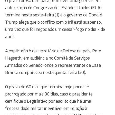
O prazo de 60 dias para promover uma guerra sem
autorização do Congresso dos Estados Unidos (EUA)
termina nesta sexta-feira (1) e o governo de Donald
Trump alega que o conflito com o Irã está suspenso,
uma vez que foi negociado um cessar-fogo no dia 7 de
abril.
A explicação é do secretário de Defesa do país, Pete
Hegseth, em audiência no Comitê de Serviços
Armados do Senado, onde o representante da Casa
Branca compareceu nesta quinta-feira (30).
O prazo de 60 dias que termina hoje pode ser
prorrogado por mais 30 dias, caso o presidente
certifique o Legislativo por escrito que há uma
“necessidade militar inevitável em relação à