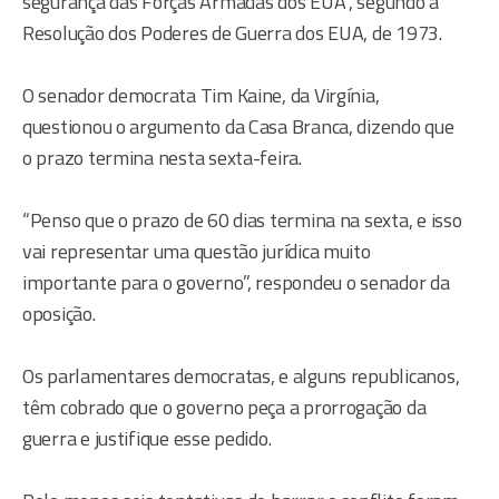
segurança das Forças Armadas dos EUA”, segundo a
Resolução dos Poderes de Guerra dos EUA, de 1973.
O senador democrata Tim Kaine, da Virgínia,
questionou o argumento da Casa Branca, dizendo que
o prazo termina nesta sexta-feira.
“Penso que o prazo de 60 dias termina na sexta, e isso
vai representar uma questão jurídica muito
importante para o governo”, respondeu o senador da
oposição.
Os parlamentares democratas, e alguns republicanos,
têm cobrado que o governo peça a prorrogação da
guerra e justifique esse pedido.