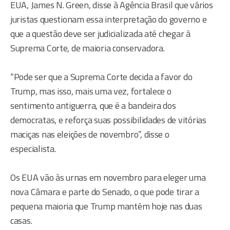
EUA, James N. Green, disse à Agência Brasil que vários
juristas questionam essa interpretação do governo e
que a questão deve ser judicializada até chegar à
Suprema Corte, de maioria conservadora.
“Pode ser que a Suprema Corte decida a favor do
Trump, mas isso, mais uma vez, fortalece o
sentimento antiguerra, que é a bandeira dos
democratas, e reforça suas possibilidades de vitórias
maciças nas eleições de novembro”, disse o
especialista.
Os EUA vão às urnas em novembro para eleger uma
nova Câmara e parte do Senado, o que pode tirar a
pequena maioria que Trump mantém hoje nas duas
casas.