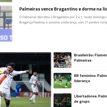
Palmeiras vence Bragantino e dorme na li
O Palmeiras derrotou o Bragantino por 2 a 1, neste domingo 
Bragança Paulista, e assumiu a liderança, com 27 pontos conq
Brasileirão: Flam
Palmeiras
BR feminino: Palme
liderança
Libertadores: Palm
de grupo