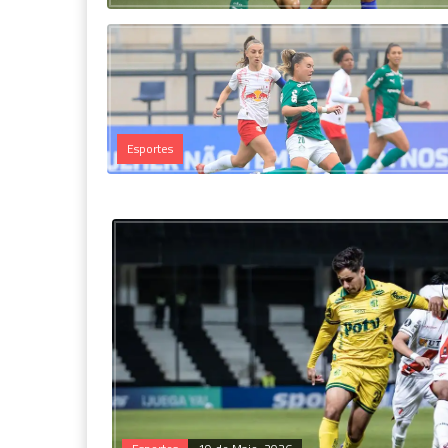
Esportes