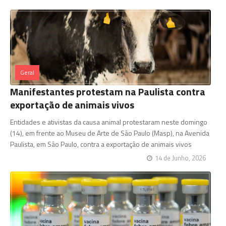
Geral
Manifestantes protestam na Paulista contra
exportação de animais vivos
Entidades e ativistas da causa animal protestaram neste domingo
(14), em frente ao Museu de Arte de São Paulo (Masp), na Avenida
Paulista, em São Paulo, contra a exportação de animais vivos
14 de Junho, 2026