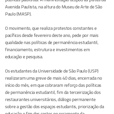
Avenida Paulista, na altura do Museu de Arte de São
Paulo (MASP).
O movimento, que realiza protestos constantes e
pacíficos desde fevereiro deste ano, pede por mais
qualidade nas políticas de permanência estudantil,
financiamento, estrutura e investimentos em
educação e pesquisa.
Os estudantes da Universidade de São Paulo (USP)
realizaram uma greve de mais 40 dias, encerrada no
início do mês, em que cobraram reforço das políticas
de permanência estudantil, fim da terceirização dos
restaurantes universitários, diálogo permanente
sobre a gestão dos espaços estudantis, priorização da
educação e fim dos cortes no orçamento da