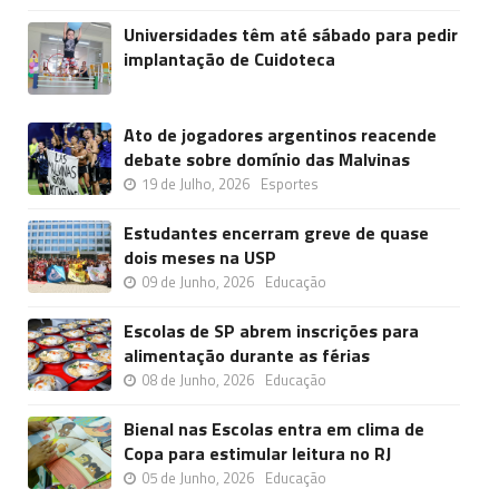
Universidades têm até sábado para pedir
implantação de Cuidoteca
Ato de jogadores argentinos reacende
debate sobre domínio das Malvinas
19 de Julho, 2026
Esportes
Estudantes encerram greve de quase
dois meses na USP
09 de Junho, 2026
Educação
Escolas de SP abrem inscrições para
alimentação durante as férias
08 de Junho, 2026
Educação
Bienal nas Escolas entra em clima de
Copa para estimular leitura no RJ
05 de Junho, 2026
Educação