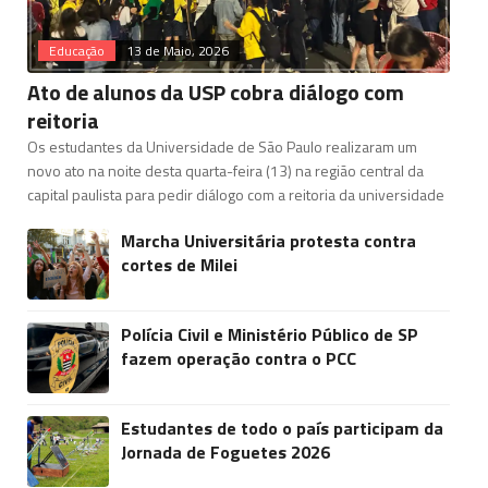
Educação
13 de Maio, 2026
Ato de alunos da USP cobra diálogo com
reitoria
Os estudantes da Universidade de São Paulo realizaram um
novo ato na noite desta quarta-feira (13) na região central da
capital paulista para pedir diálogo com a reitoria da universidade
Marcha Universitária protesta contra
cortes de Milei
Polícia Civil e Ministério Público de SP
fazem operação contra o PCC
Estudantes de todo o país participam da
Jornada de Foguetes 2026