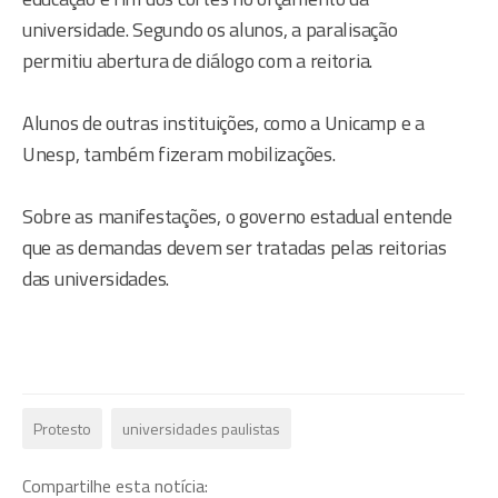
universidade. Segundo os alunos, a paralisação
permitiu abertura de diálogo com a reitoria.
Alunos de outras instituições, como a Unicamp e a
Unesp, também fizeram mobilizações.
Sobre as manifestações, o governo estadual entende
que as demandas devem ser tratadas pelas reitorias
das universidades.
Protesto
universidades paulistas
Compartilhe esta notícia: