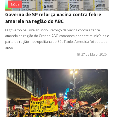
Saúde
Governo de SP reforça vacina contra febre
amarela na região do ABC
O governo paulista anunciou reforço da vacina contra a febre
amarela na região do Grande ABC, composta por sete municípios e
parte da região metropolitana de São Paulo. A medida foi adotada
após
27 de Maio, 2026