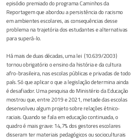
episódio premiado do programa Caminhos da
Reportagem que abordou a persistência do racismo
em ambientes escolares, as consequências desse
problema na trajetória dos estudantes e alternativas
para superá-lo.
Há mais de duas décadas, uma lei (10.639/2003)
tornou obrigatório o ensino da história e da cultura
afro-brasileira, nas escolas públicas e privadas de todo
país. Só que aplicar o que a legislação determina ainda
é desafiador. Uma pesquisa do Ministério da Educação
mostrou que, entre 2019 e 2021, metade das escolas
desenvolveu algum projeto sobre relações étnico-
raciais. Quando se fala em educação continuada, o
quadro é mais grave: 14,7% dos gestores escolares
disseram ter materiais pedagógicos ou socioculturais