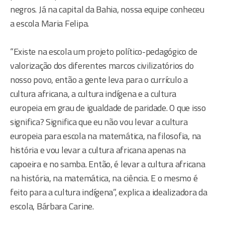
negros. Já na capital da Bahia, nossa equipe conheceu
a escola Maria Felipa.
“Existe na escola um projeto político-pedagógico de
valorização dos diferentes marcos civilizatórios do
nosso povo, então a gente leva para o currículo a
cultura africana, a cultura indígena e a cultura
europeia em grau de igualdade de paridade. O que isso
significa? Significa que eu não vou levar a cultura
europeia para escola na matemática, na filosofia, na
história e vou levar a cultura africana apenas na
capoeira e no samba. Então, é levar a cultura africana
na história, na matemática, na ciência. E o mesmo é
feito para a cultura indígena”, explica a idealizadora da
escola, Bárbara Carine.