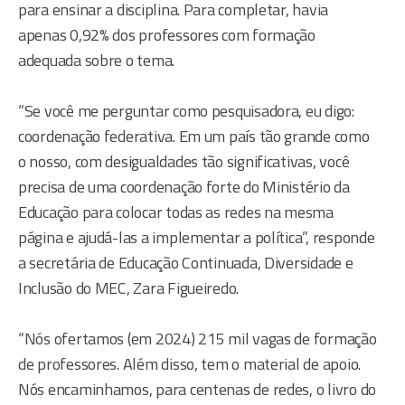
para ensinar a disciplina. Para completar, havia
apenas 0,92% dos professores com formação
adequada sobre o tema.
“Se você me perguntar como pesquisadora, eu digo:
coordenação federativa. Em um país tão grande como
o nosso, com desigualdades tão significativas, você
precisa de uma coordenação forte do Ministério da
Educação para colocar todas as redes na mesma
página e ajudá-las a implementar a política”, responde
a secretária de Educação Continuada, Diversidade e
Inclusão do MEC, Zara Figueiredo.
“Nós ofertamos (em 2024) 215 mil vagas de formação
de professores. Além disso, tem o material de apoio.
Nós encaminhamos, para centenas de redes, o livro do