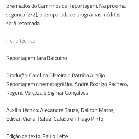
premiados do Caminhos da Reportagem. Na próxima
segunda (2/2), a temporada de programas inéditos
será retomada.
Ficha técnica
Reportagem: Iara Balduino
Produção: Carolina Oliveira e Patrícia Araújo
Reportagem cinematográfica: André Rodrigo Pacheco,
Rogerio Verçoza e Sigmar Gonçalves
Auxílio técnico: Alexandre Souza, Dailton Matos,
Edivan Viana, Rafael Calado e Thiago Pinto
Edição de texto: Paulo Leite