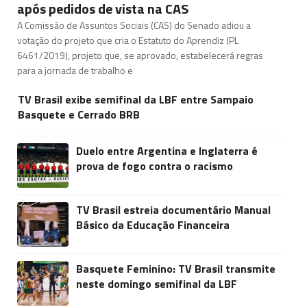
após pedidos de vista na CAS
A Comissão de Assuntos Sociais (CAS) do Senado adiou a
votação do projeto que cria o Estatuto do Aprendiz (PL
6461/2019), projeto que, se aprovado, estabelecerá regras
para a jornada de trabalho e
TV Brasil exibe semifinal da LBF entre Sampaio
Basquete e Cerrado BRB
Duelo entre Argentina e Inglaterra é
prova de fogo contra o racismo
TV Brasil estreia documentário Manual
Básico da Educação Financeira
Basquete Feminino: TV Brasil transmite
neste domingo semifinal da LBF