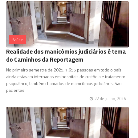
Saúde
Realidade dos manicômios judiciários é tema
do Caminhos da Reportagem
No primeiro semestre de 2025, 1.655 pessoas em todo o país
ainda estavam internadas em hospitais de custódia e tratamento
psiquiátrico, também chamados de manicômios judiciários. São
pacientes
22 de Junho, 2026