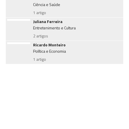
Ciência e Saúde
1 artigo
Juliana Ferreira
Entretenimento e Cultura
2 artigos
Ricardo Monteiro
Política e Economia
1 artigo