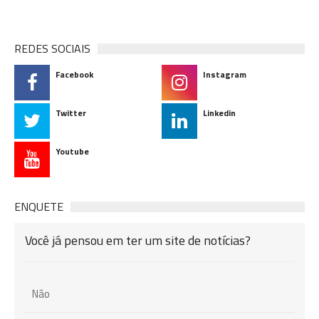
REDES SOCIAIS
Facebook
Instagram
Twitter
Linkedin
Youtube
ENQUETE
Você já pensou em ter um site de notícias?
Não